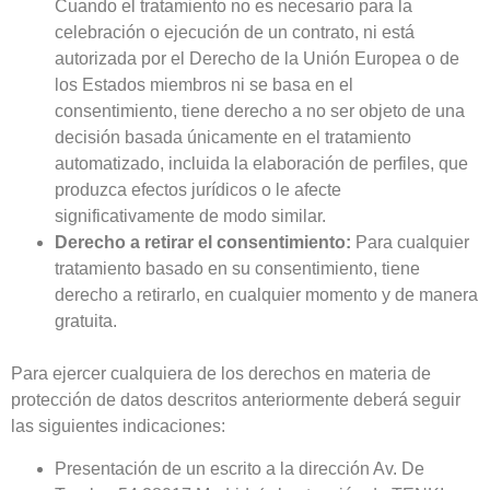
Cuando el tratamiento no es necesario para la
celebración o ejecución de un contrato, ni está
autorizada por el Derecho de la Unión Europea o de
los Estados miembros ni se basa en el
consentimiento, tiene derecho a no ser objeto de una
decisión basada únicamente en el tratamiento
automatizado, incluida la elaboración de perfiles, que
produzca efectos jurídicos o le afecte
significativamente de modo similar.
Derecho a retirar el consentimiento:
Para cualquier
tratamiento basado en su consentimiento, tiene
derecho a retirarlo, en cualquier momento y de manera
gratuita.
Para ejercer cualquiera de los derechos en materia de
protección de datos descritos anteriormente deberá seguir
las siguientes indicaciones:
Presentación de un escrito a la dirección Av. De