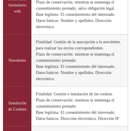
Plazo de conservación: mientras se mantenga el
formulario
consentimiento prestado, salvo obligación legal.
web
Base legítima: El consentimiento del interesado.
Datos básicos: Nombre y apellidos, Dirección
electrónica
Finalidad: Gestión de la suscripción a la newsletter,
para realizar los envíos correspondientes.
Plazo de conservación: mientras se mantenga el
Newsletter
consentimiento prestado.
Base legítima: El consentimiento del interesado.
Datos básicos: Nombre y apellidos, Dirección
electrónica
Finalidad: Gestión e instalación de las cookies.
Plazo de conservación: mientras se mantenga el
Instalación
consentimiento prestado.
de Cookies
Base legítima: El consentimiento del interesado.
Datos básicos: Dirección electrónica, Dirección IP