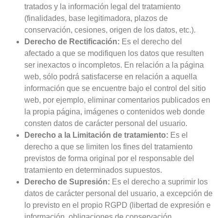
tratados y la información legal del tratamiento
(finalidades, base legitimadora, plazos de
conservación, cesiones, origen de los datos, etc.).
Derecho de Rectificación:
Es el derecho del
afectado a que se modifiquen los datos que resulten
ser inexactos o incompletos. En relación a la página
web, sólo podrá satisfacerse en relación a aquella
información que se encuentre bajo el control del sitio
web, por ejemplo, eliminar comentarios publicados en
la propia página, imágenes o contenidos web donde
consten datos de carácter personal del usuario.
Derecho a la Limitación de tratamiento:
Es el
derecho a que se limiten los fines del tratamiento
previstos de forma original por el responsable del
tratamiento en determinados supuestos.
Derecho de Supresión:
Es el derecho a suprimir los
datos de carácter personal del usuario, a excepción de
lo previsto en el propio RGPD (libertad de expresión e
información, obligaciones de conservación,