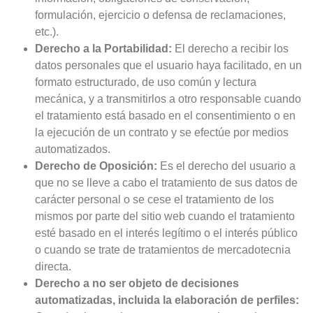
formulación, ejercicio o defensa de reclamaciones,
etc.).
Derecho a la Portabilidad:
El derecho a recibir los
datos personales que el usuario haya facilitado, en un
formato estructurado, de uso común y lectura
mecánica, y a transmitirlos a otro responsable cuando
el tratamiento está basado en el consentimiento o en
la ejecución de un contrato y se efectúe por medios
automatizados.
Derecho de Oposición:
Es el derecho del usuario a
que no se lleve a cabo el tratamiento de sus datos de
carácter personal o se cese el tratamiento de los
mismos por parte del sitio web cuando el tratamiento
esté basado en el interés legítimo o el interés público
o cuando se trate de tratamientos de mercadotecnia
directa.
Derecho a no ser objeto de decisiones
automatizadas, incluida la elaboración de perfiles: