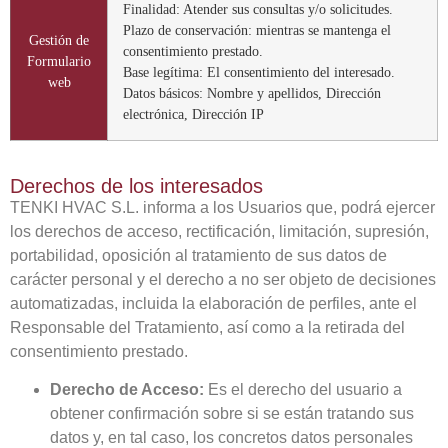
Finalidad: Atender sus consultas y/o solicitudes.
Plazo de conservación: mientras se mantenga el
Gestión de
consentimiento prestado.
Formulario
Base legítima: El consentimiento del interesado.
web
Datos básicos: Nombre y apellidos, Dirección
electrónica, Dirección IP
Derechos de los interesados
TENKI HVAC S.L. informa a los Usuarios que, podrá ejercer
los derechos de acceso, rectificación, limitación, supresión,
portabilidad, oposición al tratamiento de sus datos de
carácter personal y el derecho a no ser objeto de decisiones
automatizadas, incluida la elaboración de perfiles, ante el
Responsable del Tratamiento, así como a la retirada del
consentimiento prestado.
Derecho de Acceso:
Es el derecho del usuario a
obtener confirmación sobre si se están tratando sus
datos y, en tal caso, los concretos datos personales