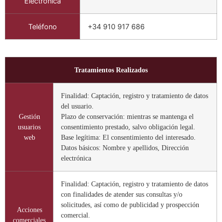
Electrónica
Teléfono
+34 910 917 686
Tratamientos Realizados
Finalidad: Captación, registro y tratamiento de datos
del usuario.
Gestión
Plazo de conservación: mientras se mantenga el
usuarios
consentimiento prestado, salvo obligación legal.
web
Base legítima: El consentimiento del interesado.
Datos básicos: Nombre y apellidos, Dirección
electrónica
Finalidad: Captación, registro y tratamiento de datos
con finalidades de atender sus consultas y/o
solicitudes, así como de publicidad y prospección
Acciones
comercial.
comerciales