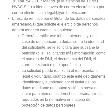
Trueba, 54 28017 Madrid (a la atención de TENKI
HVAC S.L.) o bien a través de correo electrónico a por
correo electrónico a legal@yombeetec.com
El escrito remitido por el titular de los datos personales
(interesado/a) que solicite el ejercicio de derechos
deberá tener en cuenta lo siguiente:
Deberá identificarse fehacientemente y, en el
caso de que concurran dudas sobre la identidad
del solicitante, se le solicitará que subsane la
petición (p. ej. solicitando más información, como
el número de DNI, el documento del DNI, el
correo electrónico que aportó, etc.)
La solicitud puede realizarla el representante,
legal o voluntario, cuando éste esté debidamente
identificado y autorizado por el titular de los
datos (mediante una autorización expresa del
titular para ejercer los derechos personalísimos
regulados en la normativa en materia de
protección de datos personales).