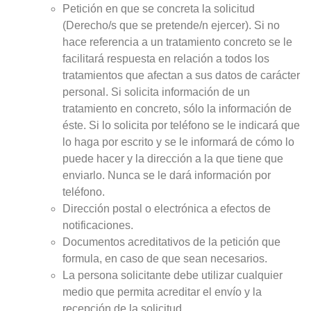
Petición en que se concreta la solicitud
(Derecho/s que se pretende/n ejercer). Si no
hace referencia a un tratamiento concreto se le
facilitará respuesta en relación a todos los
tratamientos que afectan a sus datos de carácter
personal. Si solicita información de un
tratamiento en concreto, sólo la información de
éste. Si lo solicita por teléfono se le indicará que
lo haga por escrito y se le informará de cómo lo
puede hacer y la dirección a la que tiene que
enviarlo. Nunca se le dará información por
teléfono.
Dirección postal o electrónica a efectos de
notificaciones.
Documentos acreditativos de la petición que
formula, en caso de que sean necesarios.
La persona solicitante debe utilizar cualquier
medio que permita acreditar el envío y la
recepción de la solicitud.