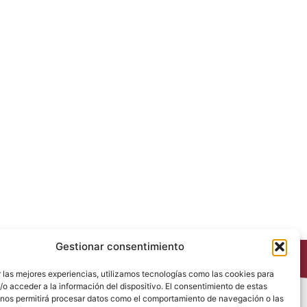
Gestionar consentimiento
 las mejores experiencias, utilizamos tecnologías como las cookies para
o acceder a la información del dispositivo. El consentimiento de estas
 nos permitirá procesar datos como el comportamiento de navegación o las
Política de Privacidad