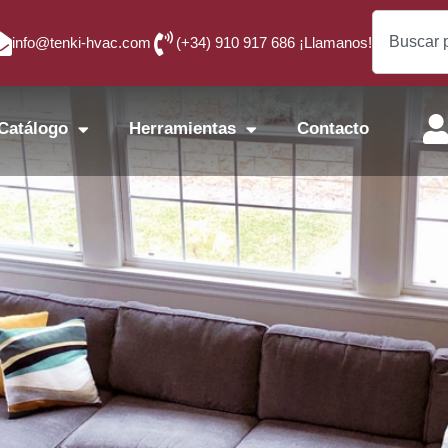
info@tenki-hvac.com
(+34) 910 917 686 ¡Llamanos!
Catálogo
Herramientas
Contacto