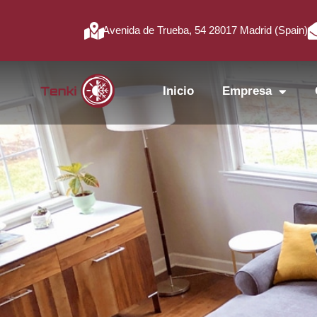
Avenida de Trueba, 54 28017 Madrid (Spain)
Inicio
Empresa