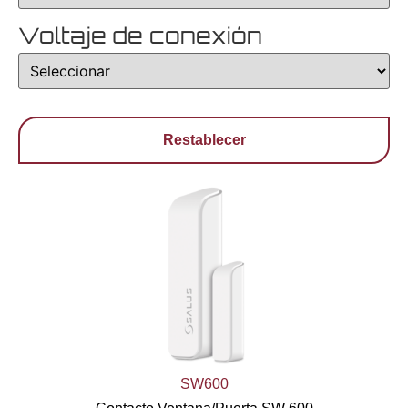
Voltaje de conexión
Restablecer
SW600