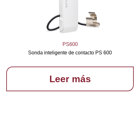
PS600
Sonda inteligente de contacto PS 600
Leer más