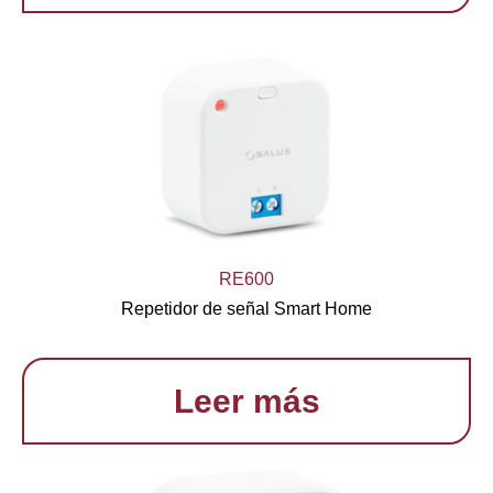
RE600
Repetidor de señal Smart Home
Leer más