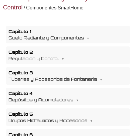
Control
/ Componentes SmartHome
Capítulo 1
Suelo Radiante y Componentes
Capítulo 2
Regulación y Control
Capítulo 3
Tuberías y Accesorios de Fontaneria
Capítulo 4
Depósitos y Acumuladores
Capítulo 5
Grupos Hidráulicos y Accesorios
Capítulo 6