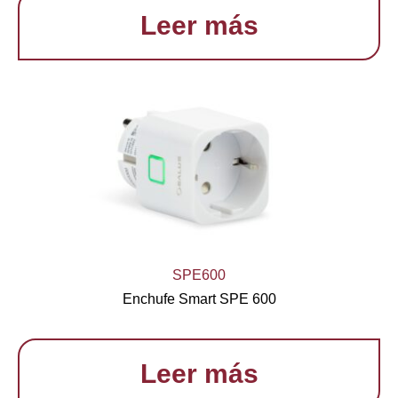
Leer más
SPE600
Enchufe Smart SPE 600
Leer más