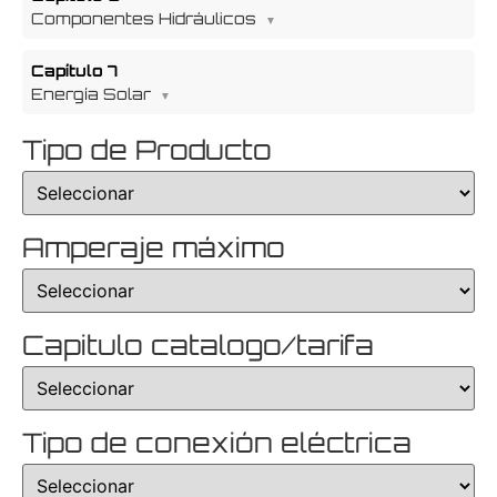
Componentes Hidráulicos
Capítulo 7
Energía Solar
Tipo de Producto
Amperaje máximo
Capitulo catalogo/tarifa
Tipo de conexión eléctrica