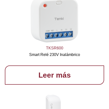
TKSR600
Smart Relé 230V Inalámbrico
Leer más