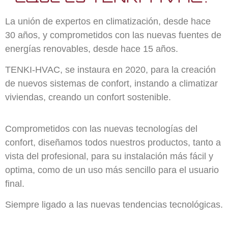
La unión de expertos en climatización, desde hace
30 años, y comprometidos con las nuevas fuentes de
energías renovables, desde hace 15 años.
TENKI-HVAC, se instaura en 2020, para la creación
de nuevos sistemas de confort, instando a climatizar
viviendas, creando un confort sostenible.
Comprometidos con las nuevas tecnologías del
confort, diseñamos todos nuestros productos, tanto a
vista del profesional, para su instalación más fácil y
optima, como de un uso más sencillo para el usuario
final.
Siempre ligado a las nuevas tendencias tecnológicas.