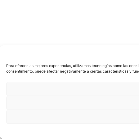
Para ofrecer las mejores experiencias, utilizamos tecnologías como las cooki
consentimiento, puede afectar negativamente a ciertas características y fun