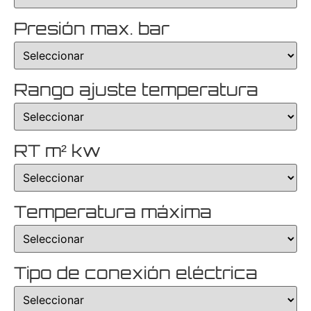
Presión max. bar
Rango ajuste temperatura
RT m² kw
Temperatura máxima
Tipo de conexión eléctrica