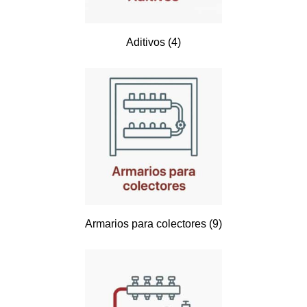
Aditivos
(4)
Armarios para colectores
(9)