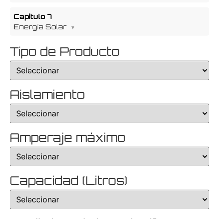
Capítulo 7
Energía Solar
Tipo de Producto
Aislamiento
Amperaje máximo
Capacidad (Litros)