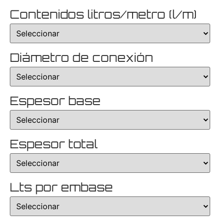
Contenidos litros/metro (l/m)
Diámetro de conexión
Espesor base
Espesor total
Lts por embase