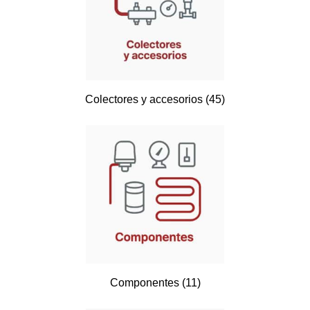
Colectores y accesorios
(45)
Componentes
(11)