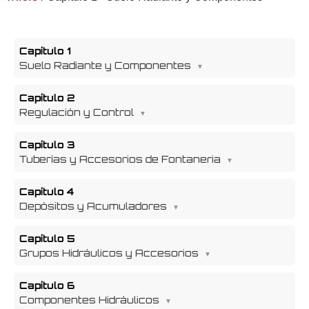
Capítulo 1
Suelo Radiante y Componentes
Capítulo 2
Regulación y Control
Capítulo 3
Tuberías y Accesorios de Fontaneria
Capítulo 4
Depósitos y Acumuladores
Capítulo 5
Grupos Hidráulicos y Accesorios
Capítulo 6
Componentes Hidráulicos