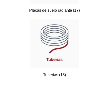
Placas de suelo radiante
(17)
Tuberias
(18)