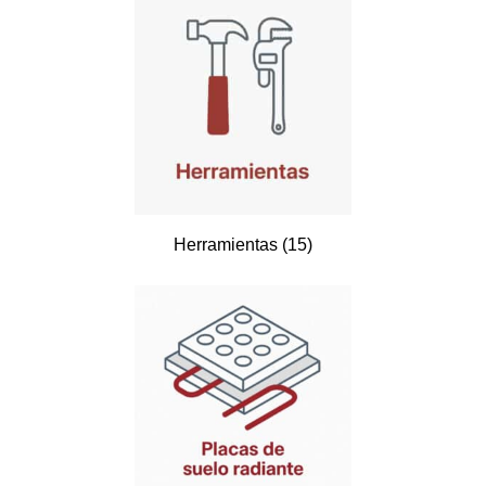
Herramientas
(15)