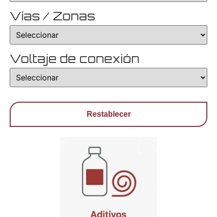
Vías / Zonas
Voltaje de conexión
Restablecer