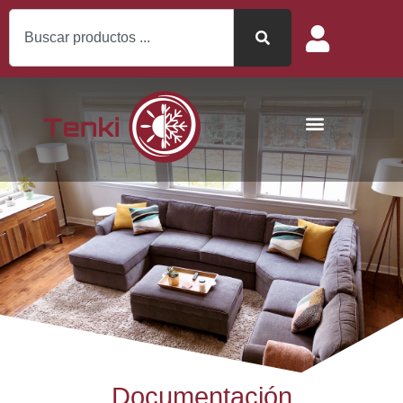
Documentación