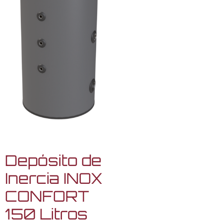
Depósito de
Inercia INOX
CONFORT
150 Litros