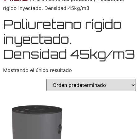
rígido inyectado. Densidad 45kg/m3
Poliuretano rígido
inyectado.
Densidad 45kg/m3
Mostrando el único resultado