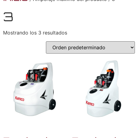
3
Mostrando los 3 resultados