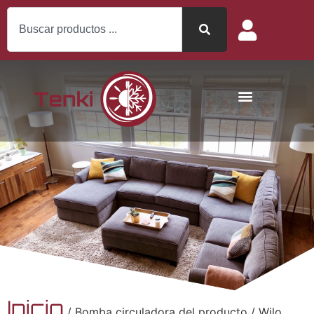
Inicio
/ Bomba circuladora del producto / Wilo