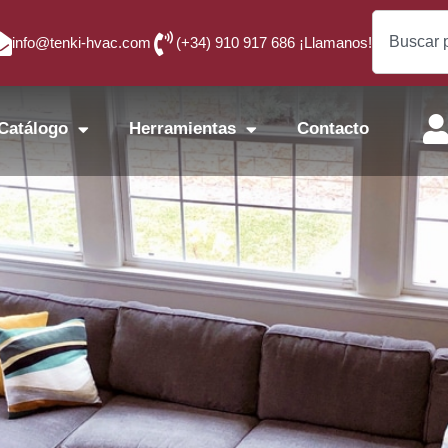
info@tenki-hvac.com
(+34) 910 917 686 ¡Llamanos!
Catálogo
Herramientas
Contacto