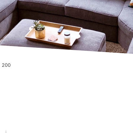
/ 200