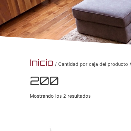
Inicio
/ Cantidad por caja del producto 
200
Mostrando los 2 resultados