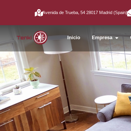
Avenida de Trueba, 54 28017 Madrid (Spain)
Inicio
Empresa