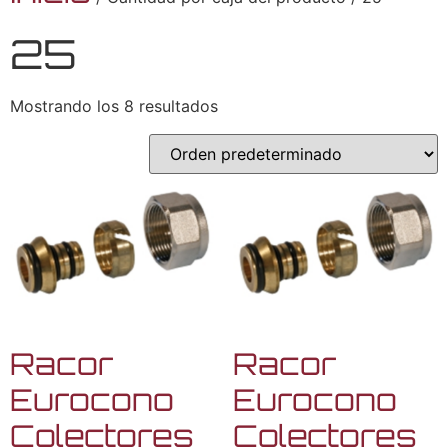
25
Mostrando los 8 resultados
Racor
Racor
Eurocono
Eurocono
Colectores
Colectores