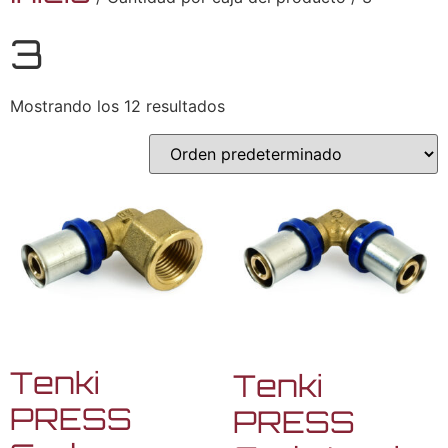
3
Mostrando los 12 resultados
Tenki
Tenki
PRESS
PRESS