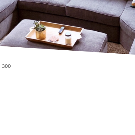
/ 300