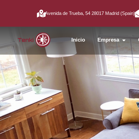
Avenida de Trueba, 54 28017 Madrid (Spain)
Inicio
Empresa