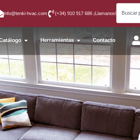
info@tenki-hvac.com
(+34) 910 917 686 ¡Llamanos!
Catálogo
Herramientas
Contacto