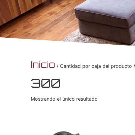
Inicio
/ Cantidad por caja del producto 
300
Mostrando el único resultado