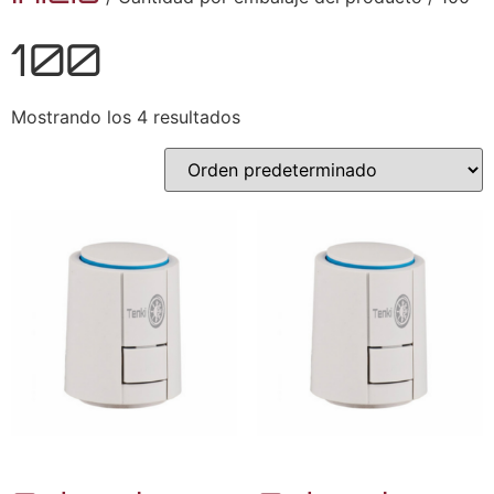
100
Mostrando los 4 resultados