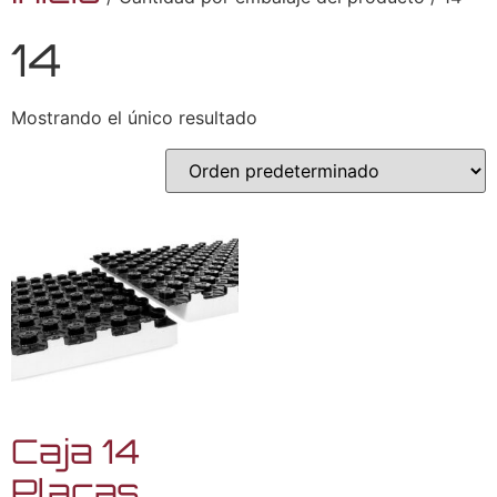
14
Mostrando el único resultado
Caja 14
Placas