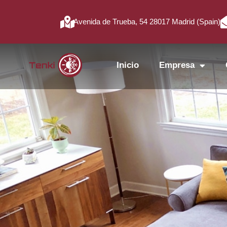
Avenida de Trueba, 54 28017 Madrid (Spain)
Inicio
Empresa