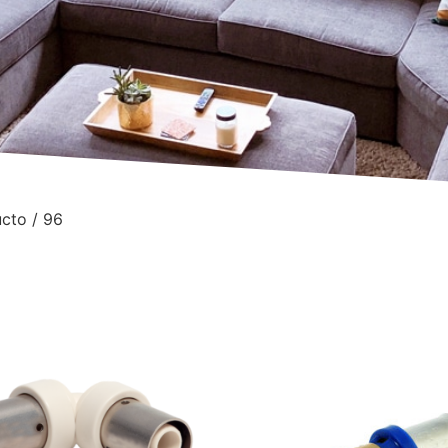
cto / 96