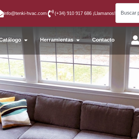
info@tenki-hvac.com
(+34) 910 917 686 ¡Llamanos!
Catálogo
Herramientas
Contacto