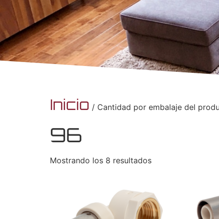
Inicio
/ Cantidad por embalaje del produ
96
Mostrando los 8 resultados