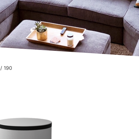
 / 190