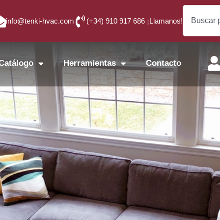
info@tenki-hvac.com
(+34) 910 917 686 ¡Llamanos!
Catálogo
Herramientas
Contacto