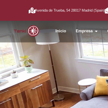
Avenida de Trueba, 54 28017 Madrid (Spain)
Inicio
Empresa