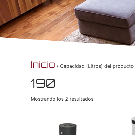
Inicio
/ Capacidad (Litros) del producto
190
Mostrando los 2 resultados