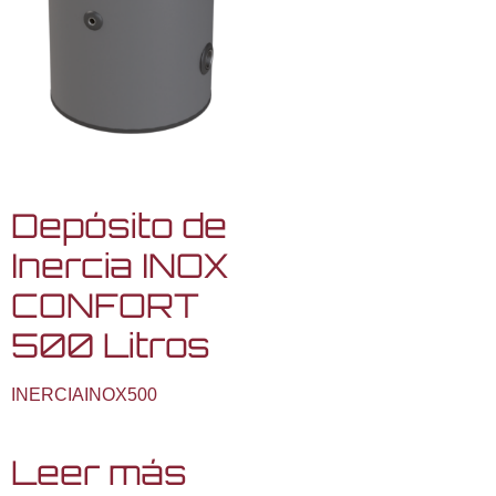
Depósito de
Inercia INOX
CONFORT
500 Litros
INERCIAINOX500
Leer más