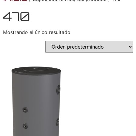
470
Mostrando el único resultado