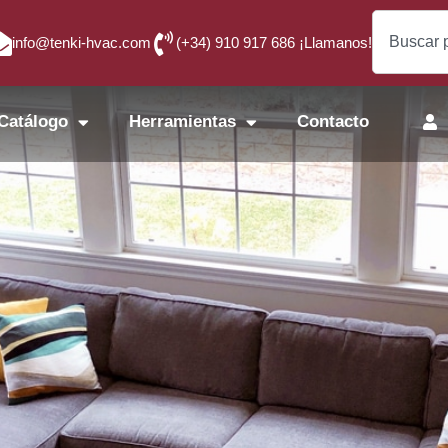
info@tenki-hvac.com
(+34) 910 917 686 ¡Llamanos!
Catálogo
Herramientas
Contacto