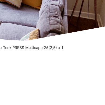
o TenkiPRESS Multicapa 25(2,5) x 1