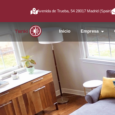
Avenida de Trueba, 54 28017 Madrid (Spain)
Inicio
Empresa