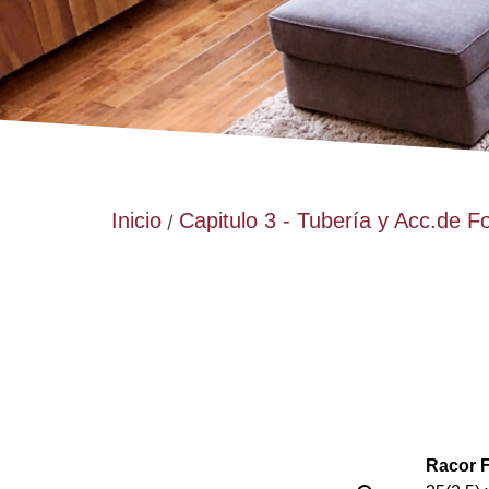
Inicio
Capitulo 3 - Tubería y Acc.de F
/
Racor 