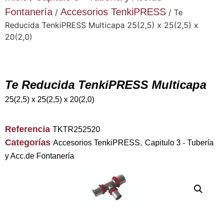
Fontanería
Accesorios TenkiPRESS
/
/ Te
Reducida TenkiPRESS Multicapa 25(2,5) x 25(2,5) x
20(2,0)
Te Reducida TenkiPRESS Multicapa
25(2,5) x 25(2,5) x 20(2,0)
Referencia
TKTR252520
Categorías
,
Accesorios TenkiPRESS
Capitulo 3 - Tubería
y Acc.de Fontanería