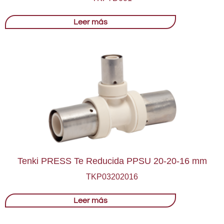
Leer más
Tenki PRESS Te Reducida PPSU 20-20-16 mm
TKP03202016
Leer más