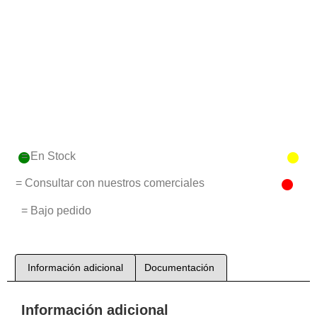
= En Stock
= Consultar con nuestros comerciales
= Bajo pedido
Información adicional
Documentación
Información adicional