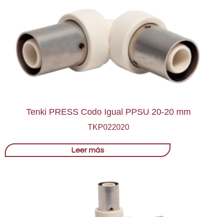
Tenki PRESS Codo Igual PPSU 20-20 mm
TKP022020
Leer más