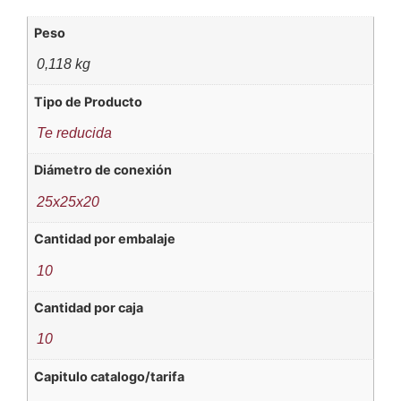
Peso
0,118 kg
Tipo de Producto
Te reducida
Diámetro de conexión
25x25x20
Cantidad por embalaje
10
Cantidad por caja
10
Capitulo catalogo/tarifa