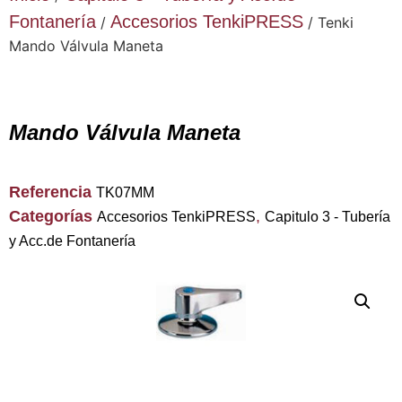
Fontanería
Accesorios TenkiPRESS
/
/ Tenki
Mando Válvula Maneta
Mando Válvula Maneta
Referencia
TK07MM
Categorías
,
Accesorios TenkiPRESS
Capitulo 3 - Tubería
y Acc.de Fontanería