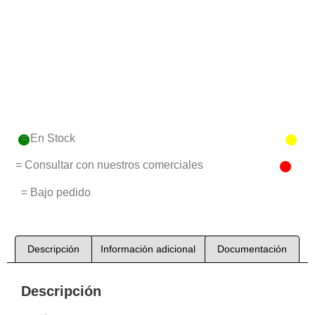
= En Stock
= Consultar con nuestros comerciales
= Bajo pedido
Descripción
Información adicional
Documentación
Descripción