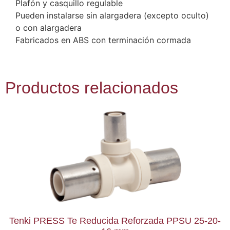
Plafón y casquillo regulable
Pueden instalarse sin alargadera (excepto oculto)
o con alargadera
Fabricados en ABS con terminación cormada
Productos relacionados
Tenki PRESS Te Reducida Reforzada PPSU 25-20-