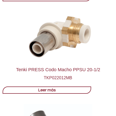
Tenki PRESS Codo Macho PPSU 20-1/2
TKP022012MB
Leer más