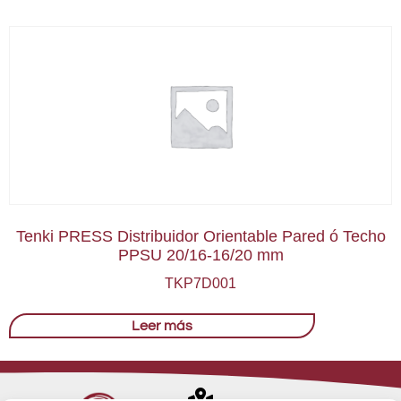
Tenki PRESS Distribuidor Orientable Pared ó Techo
PPSU 20/16-16/20 mm
TKP7D001
Leer más