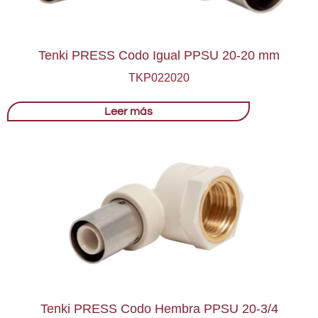
Tenki PRESS Codo Igual PPSU 20-20 mm
TKP022020
Leer más
Tenki PRESS Codo Hembra PPSU 20-3/4