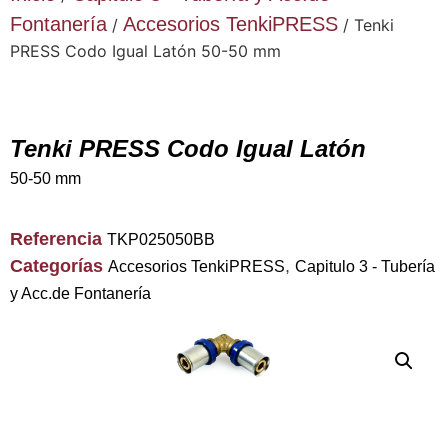
Fontanería
Accesorios TenkiPRESS
/
/ Tenki
PRESS Codo Igual Latón 50-50 mm
Tenki PRESS Codo Igual Latón
50-50 mm
Referencia
TKP025050BB
Categorías
,
Accesorios TenkiPRESS
Capitulo 3 - Tubería
y Acc.de Fontanería