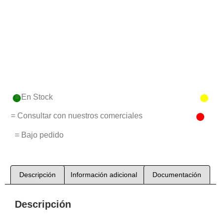
= En Stock
= Consultar con nuestros comerciales
= Bajo pedido
Descripción
Información adicional
Documentación
Descripción