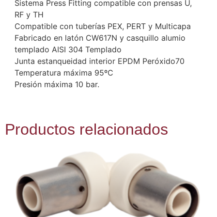
Sistema Press Fitting compatible con prensas U,
RF y TH
Compatible con tuberías PEX, PERT y Multicapa
Fabricado en latón CW617N y casquillo alumio
templado AISI 304 Templado
Junta estanqueidad interior EPDM Peróxido70
Temperatura máxima 95ºC
Presión máxima 10 bar.
Productos relacionados