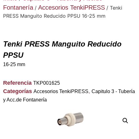
Fontanería
Accesorios TenkiPRESS
/
/ Tenki
PRESS Manguito Reducido PPSU 16-25 mm
Tenki PRESS Manguito Reducido
PPSU
16-25 mm
Referencia
TKP001625
Categorías
,
Accesorios TenkiPRESS
Capitulo 3 - Tubería
y Acc.de Fontanería