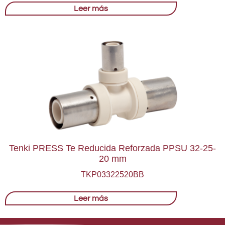
Leer más
Tenki PRESS Te Reducida Reforzada PPSU 32-25-
20 mm
TKP03322520BB
Leer más