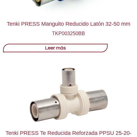
Tenki PRESS Manguito Reducido Latón 32-50 mm
TKP003250BB
Leer más
Tenki PRESS Te Reducida Reforzada PPSU 25-20-