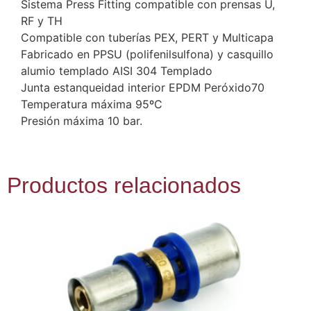
Sistema Press Fitting compatible con prensas U,
RF y TH
Compatible con tuberías PEX, PERT y Multicapa
Fabricado en PPSU (polifenilsulfona) y casquillo
alumio templado AISI 304 Templado
Junta estanqueidad interior EPDM Peróxido70
Temperatura máxima 95ºC
Presión máxima 10 bar.
Productos relacionados