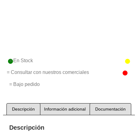
= En Stock
= Consultar con nuestros comerciales
= Bajo pedido
Descripción
Información adicional
Documentación
Descripción