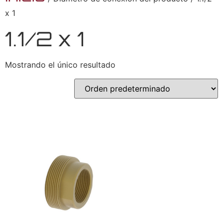
x 1
1.1/2 x 1
Mostrando el único resultado