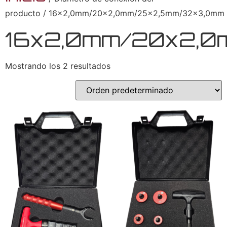
producto / 16x2,0mm/20x2,0mm/25x2,5mm/32x3,0mm
16x2,0mm/20x2,
Mostrando los 2 resultados