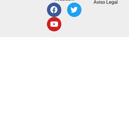
Aviso Legal