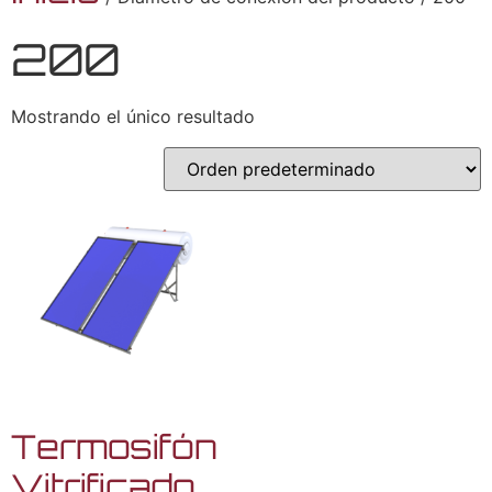
200
Mostrando el único resultado
Termosifón
Vitrificado