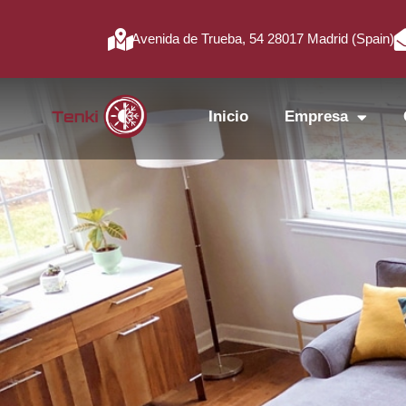
Avenida de Trueba, 54 28017 Madrid (Spain)
Inicio
Empresa