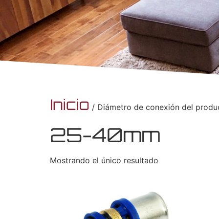
Inicio
/ Diámetro de conexión del prod
25-40mm
Mostrando el único resultado