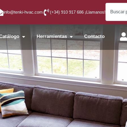
info@tenki-hvac.com
(+34) 910 917 686 ¡Llamanos!
Catálogo
Herramientas
Contacto