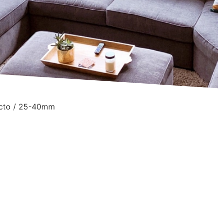
ucto / 25-40mm