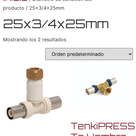
producto / 25x3/4x25mm
25x3/4x25mm
Mostrando los 2 resultados
TenkiPRESS