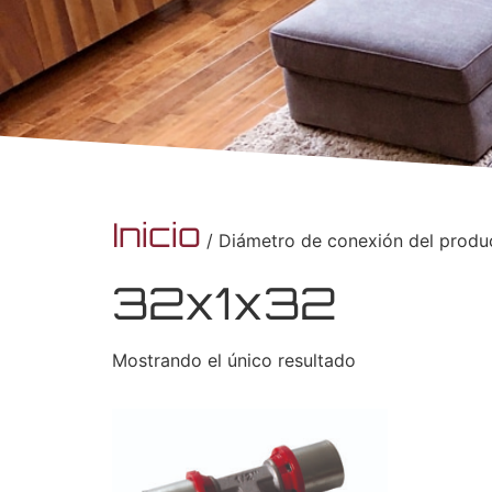
Inicio
/ Diámetro de conexión del produ
32x1x32
Mostrando el único resultado