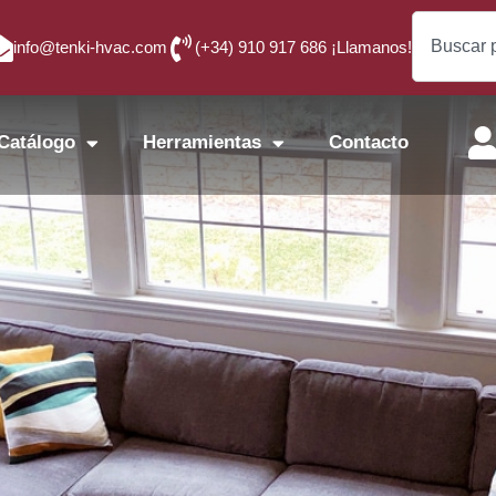
info@tenki-hvac.com
(+34) 910 917 686 ¡Llamanos!
Catálogo
Herramientas
Contacto