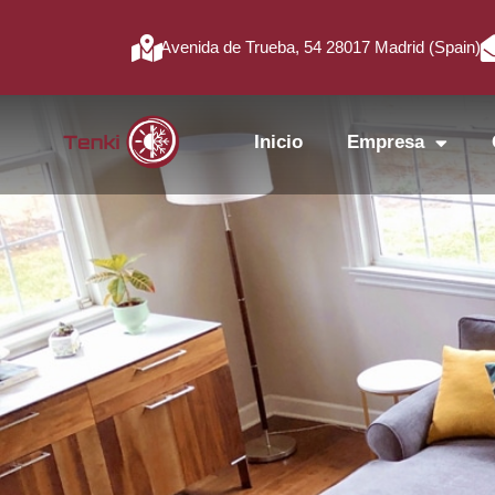
Avenida de Trueba, 54 28017 Madrid (Spain)
Inicio
Empresa