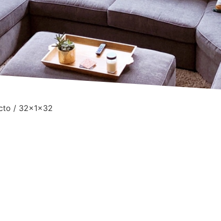
cto / 32x1x32