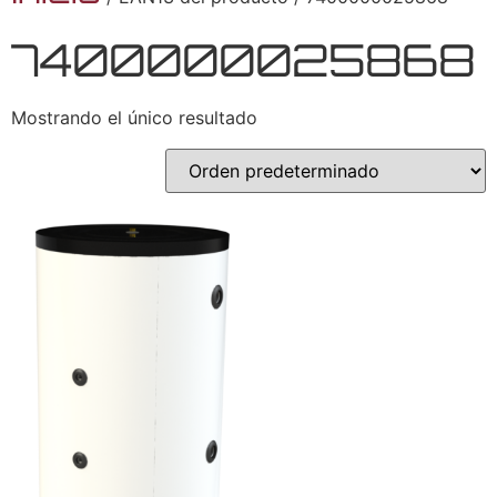
7400000025868
Mostrando el único resultado