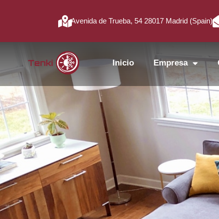
Avenida de Trueba, 54 28017 Madrid (Spain)
Inicio
Empresa