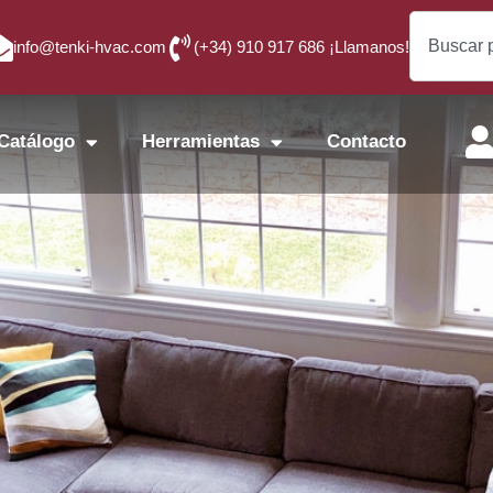
info@tenki-hvac.com
(+34) 910 917 686 ¡Llamanos!
Catálogo
Herramientas
Contacto