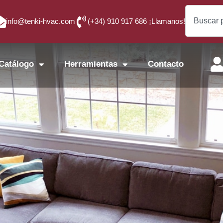
info@tenki-hvac.com
(+34) 910 917 686 ¡Llamanos!
Catálogo
Herramientas
Contacto