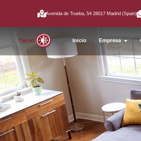
Avenida de Trueba, 54 28017 Madrid (Spain)
Inicio
Empresa