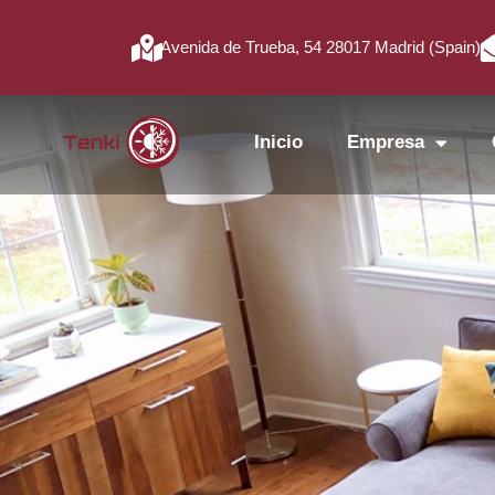
Avenida de Trueba, 54 28017 Madrid (Spain)
Inicio
Empresa