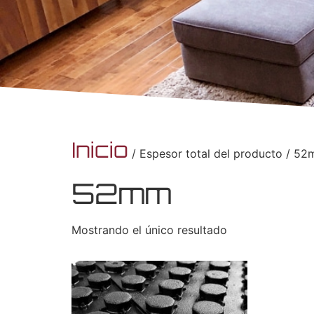
Inicio
/ Espesor total del producto / 5
52mm
Mostrando el único resultado