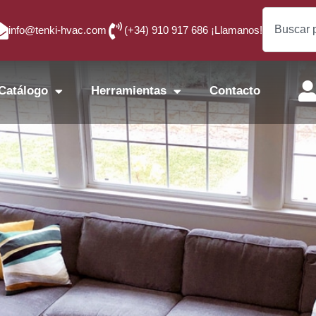
info@tenki-hvac.com
(+34) 910 917 686 ¡Llamanos!
Catálogo
Herramientas
Contacto