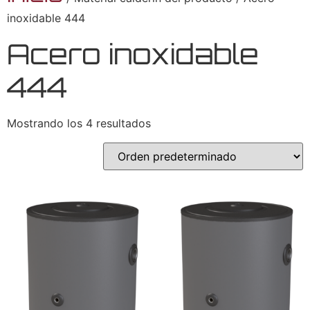
inoxidable 444
Acero inoxidable
444
Mostrando los 4 resultados