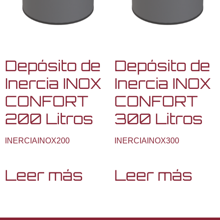
Depósito de
Depósito de
Inercia INOX
Inercia INOX
CONFORT
CONFORT
200 Litros
300 Litros
INERCIAINOX200
INERCIAINOX300
Leer más
Leer más