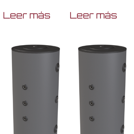
Leer más
Leer más