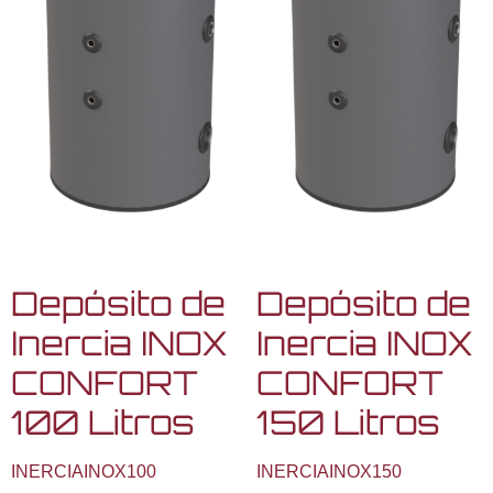
Depósito de
Depósito de
Inercia INOX
Inercia INOX
CONFORT
CONFORT
100 Litros
150 Litros
INERCIAINOX100
INERCIAINOX150