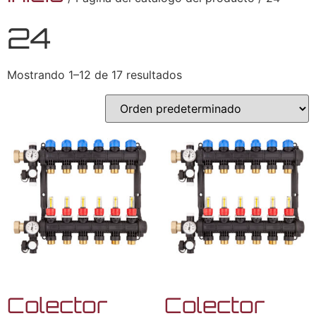
24
Mostrando 1–12 de 17 resultados
Colector
Colector