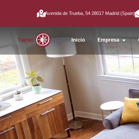
Avenida de Trueba, 54 28017 Madrid (Spain)
Inicio
Empresa