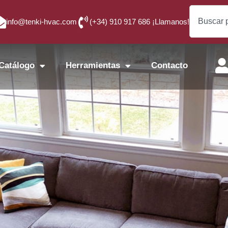
info@tenki-hvac.com
(+34) 910 917 686 ¡Llamanos!
Catálogo
Herramientas
Contacto