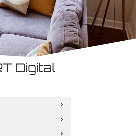
 Digital