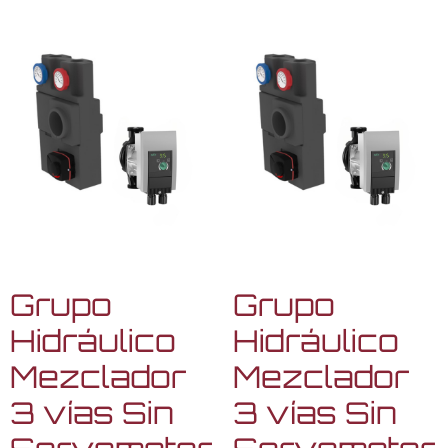
Grupo
Grupo
Hidráulico
Hidráulico
Mezclador
Mezclador
3 vías Sin
3 vías Sin