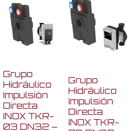
Grupo
Grupo
Hidráulico
Hidráulico
Impulsión
Impulsión
Directa
Directa
INOX TKR-
INOX TKR-
03 DN32 –