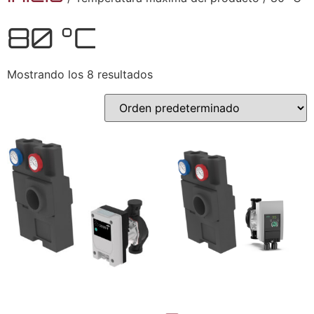
80 °C
Mostrando los 8 resultados