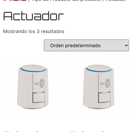
Actuador
Mostrando los 3 resultados