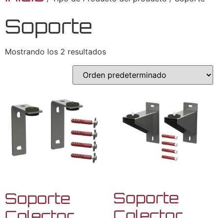
Soporte
Mostrando los 2 resultados
Soporte
Soporte
Colector
Colector