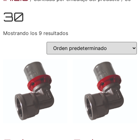
30
Mostrando los 9 resultados