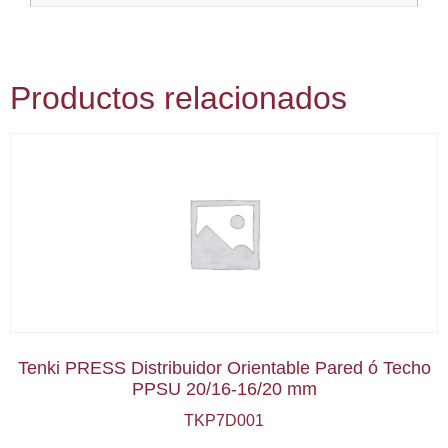
Productos relacionados
Tenki PRESS Distribuidor Orientable Pared ó Techo
PPSU 20/16-16/20 mm
TKP7D001