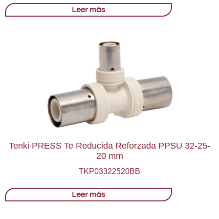
Leer más
Tenki PRESS Te Reducida Reforzada PPSU 32-25-
20 mm
TKP03322520BB
Leer más