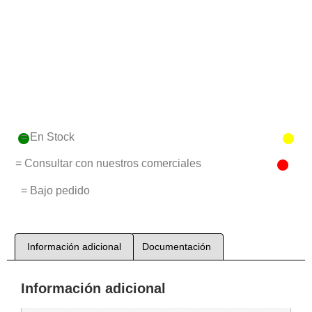
= En Stock
= Consultar con nuestros comerciales
= Bajo pedido
Información adicional
Documentación
Información adicional