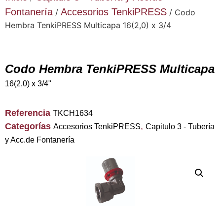
Fontanería
Accesorios TenkiPRESS
/
/ Codo
Hembra TenkiPRESS Multicapa 16(2,0) x 3/4
Codo Hembra TenkiPRESS Multicapa
16(2,0) x 3/4"
Referencia
TKCH1634
Categorías
,
Accesorios TenkiPRESS
Capitulo 3 - Tubería
y Acc.de Fontanería