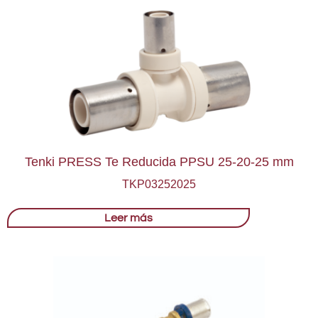
Tenki PRESS Te Reducida PPSU 25-20-25 mm
TKP03252025
Leer más