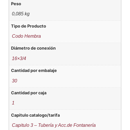
Peso
0,085 kg
Tipo de Producto
Codo Hembra
Diámetro de conexión
16×3/4
Cantidad por embalaje
30
Cantidad por caja
1
Capitulo catalogo/tarifa
Capitulo 3 – Tubería y Acc.de Fontanería