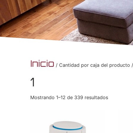
Inicio
/ Cantidad por caja del producto /
1
Mostrando 1–12 de 339 resultados