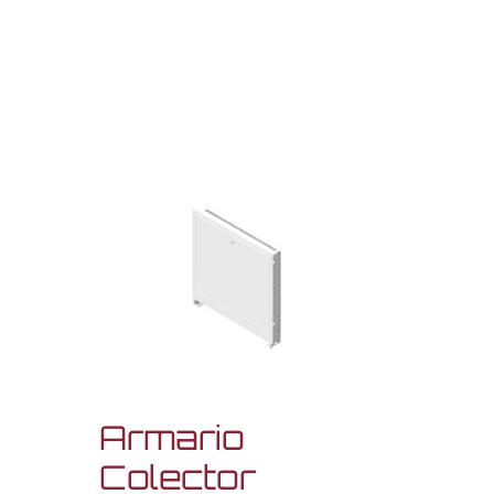
Armario
Colector