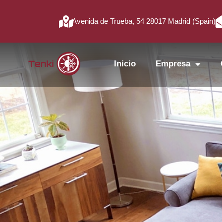
Avenida de Trueba, 54 28017 Madrid (Spain)
Inicio
Empresa