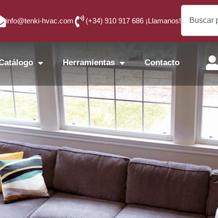
info@tenki-hvac.com
(+34) 910 917 686 ¡Llamanos!
Catálogo
Herramientas
Contacto