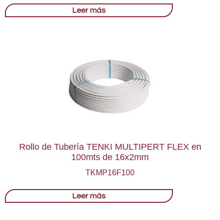
Leer más
Rollo de Tubería TENKI MULTIPERT FLEX en
100mts de 16x2mm
TKMP16F100
Leer más