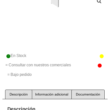
= En Stock
= Consultar con nuestros comerciales
= Bajo pedido
Descripción
Información adicional
Documentación
Descripción