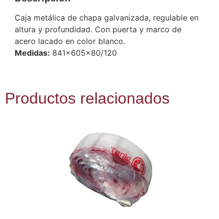
Caja metálica de chapa galvanizada, regulable en
altura y profundidad. Con puerta y marco de
acero lacado en color blanco.
Medidas:
841x605x80/120
Productos relacionados