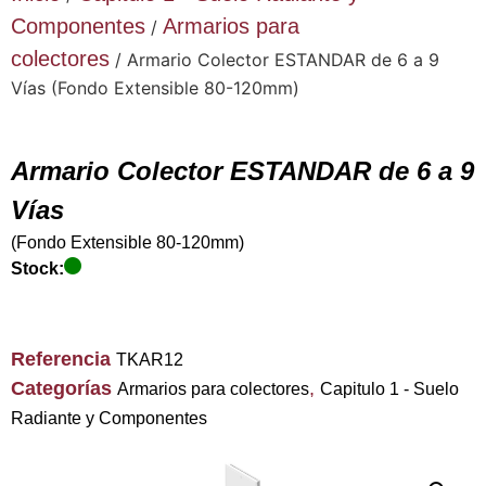
Componentes
Armarios para
/
colectores
/ Armario Colector ESTANDAR de 6 a 9
Vías (Fondo Extensible 80-120mm)
Armario Colector ESTANDAR de 6 a 9
Vías
(Fondo Extensible 80-120mm)
Stock:
Referencia
TKAR12
Categorías
,
Armarios para colectores
Capitulo 1 - Suelo
Radiante y Componentes