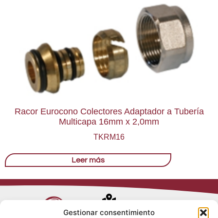
Racor Eurocono Colectores Adaptador a Tubería
Multicapa 16mm x 2,0mm
TKRM16
Leer más
Avenida de
Gestionar consentimiento