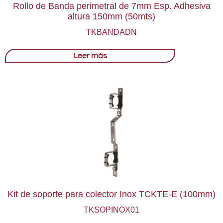
Rollo de Banda perimetral de 7mm Esp. Adhesiva
altura 150mm (50mts)
TKBANDADN
Leer más
Kit de soporte para colector Inox TCKTE-E (100mm)
TKSOPINOX01