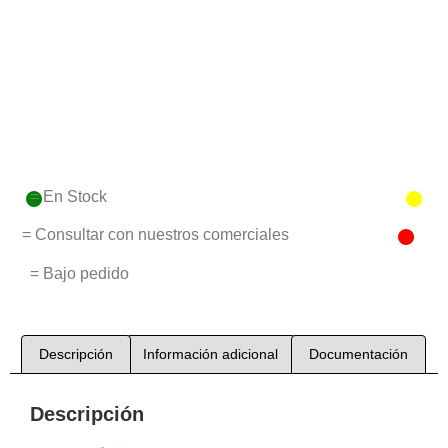
= En Stock
= Consultar con nuestros comerciales
= Bajo pedido
Descripción
Información adicional
Documentación
Descripción