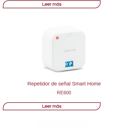
Leer más
Repetidor de señal Smart Home
RE600
Leer más