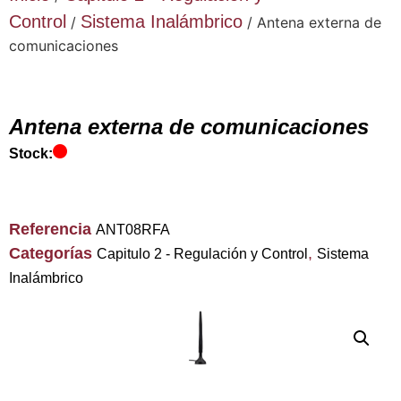
Control
Sistema Inalámbrico
/
/ Antena externa de
comunicaciones
Antena externa de comunicaciones
Stock:
Referencia
ANT08RFA
Categorías
,
Capitulo 2 - Regulación y Control
Sistema
Inalámbrico