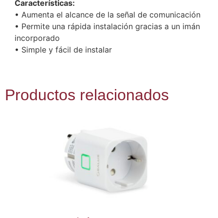
Características:
• Aumenta el alcance de la señal de comunicación
• Permite una rápida instalación gracias a un imán
incorporado
• Simple y fácil de instalar
Productos relacionados