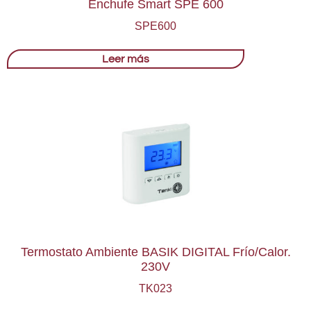
Enchufe Smart SPE 600
SPE600
Leer más
Termostato Ambiente BASIK DIGITAL Frío/Calor.
230V
TK023