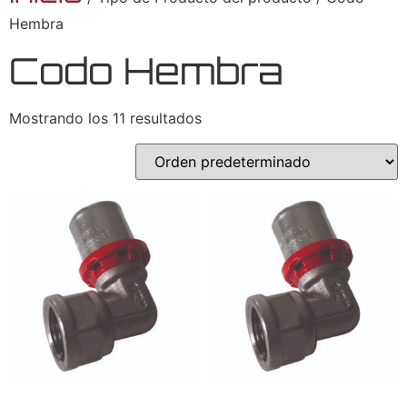
Hembra
Codo Hembra
Mostrando los 11 resultados