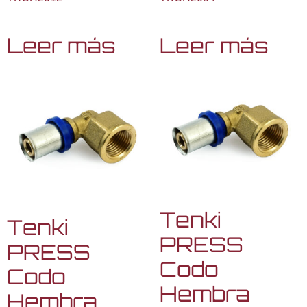
Leer más
Leer más
Tenki
Tenki
PRESS
PRESS
Codo
Codo
Hembra
Hembra