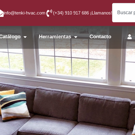
info@tenki-hvac.com
(+34) 910 917 686 ¡Llamanos!
Catálogo
Herramientas
Contacto