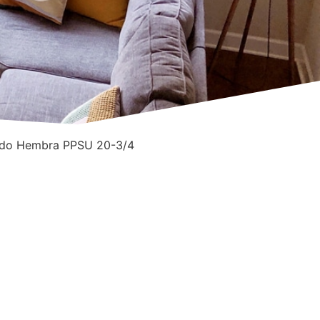
odo Hembra PPSU 20-3/4