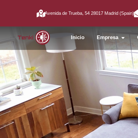
Avenida de Trueba, 54 28017 Madrid (Spain)
Inicio
Empresa