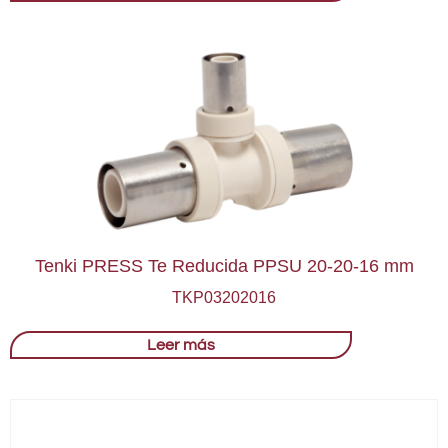
Tenki PRESS Te Reducida PPSU 20-20-16 mm
TKP03202016
Leer más