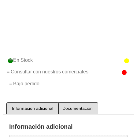
= En Stock
= Consultar con nuestros comerciales
= Bajo pedido
Información adicional
Documentación
Información adicional