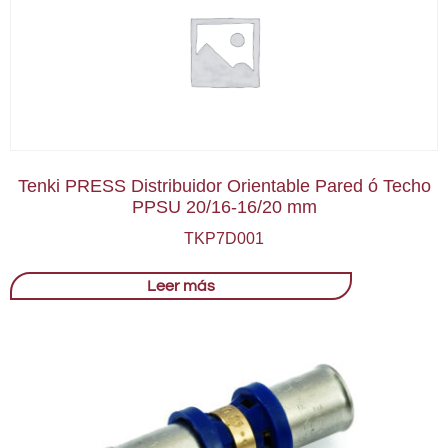
Tenki PRESS Distribuidor Orientable Pared ó Techo
PPSU 20/16-16/20 mm
TKP7D001
Leer más