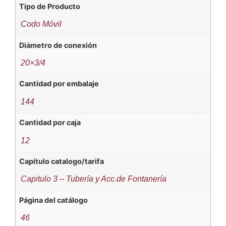
Tipo de Producto
Codo Móvil
Diámetro de conexión
20×3/4
Cantidad por embalaje
144
Cantidad por caja
12
Capitulo catalogo/tarifa
Capitulo 3 – Tubería y Acc.de Fontanería
Página del catálogo
46