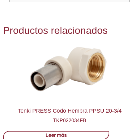
Productos relacionados
Tenki PRESS Codo Hembra PPSU 20-3/4
TKP022034FB
Leer más