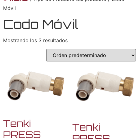
Móvil
Codo Móvil
Mostrando los 3 resultados
Tenki
Tenki
PRESS
PRESS