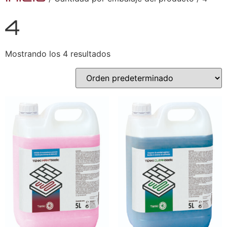
4
Mostrando los 4 resultados