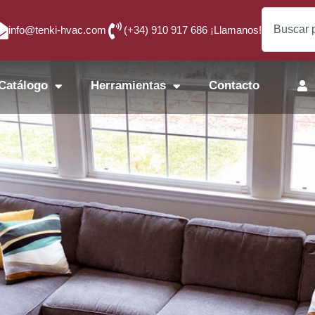
info@tenki-hvac.com
(+34) 910 917 686 ¡Llamanos!
Catálogo
Herramientas
Contacto