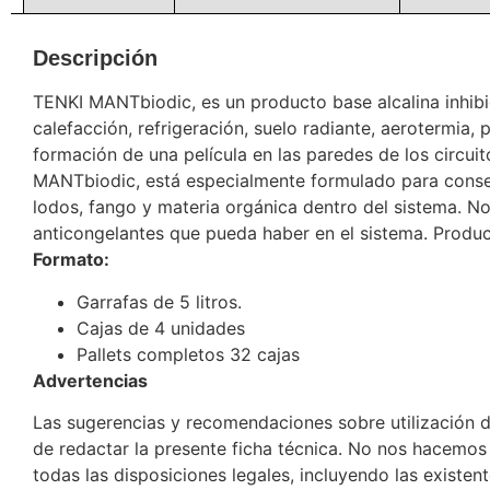
Descripción
TENKI MANTbiodic, es un producto base alcalina inhibi
calefacción, refrigeración, suelo radiante, aerotermia, p
formación de una película en las paredes de los circui
MANTbiodic, está especialmente formulado para consegu
lodos, fango y materia orgánica dentro del sistema. No
anticongelantes que pueda haber en el sistema. Produ
Formato:
Garrafas de 5 litros.
Cajas de 4 unidades
Pallets completos 32 cajas
Advertencias
Las sugerencias y recomendaciones sobre utilización 
de redactar la presente ficha técnica. No nos hacemos
todas las disposiciones legales, incluyendo las existen