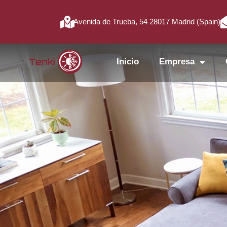
Avenida de Trueba, 54 28017 Madrid (Spain)
Inicio
Empresa